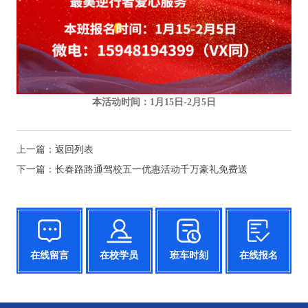
本活动时间：1月15日-2月5日
上一篇：
返回列表
下一篇：
长春路路通驾校五一优惠活动千万豪礼免费送
在线留言
在校学员
班车时刻
在线报名