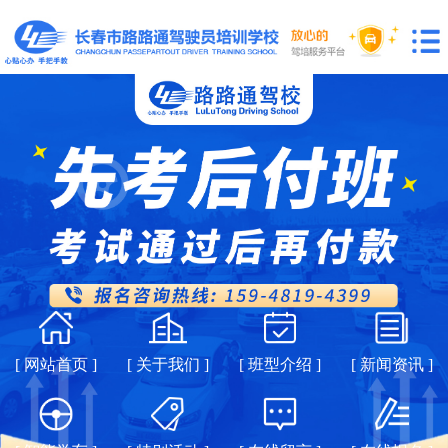
[ 网站首页 ]
[ 关于我们 ]
[ 班型介绍 ]
[ 新闻资讯 ]